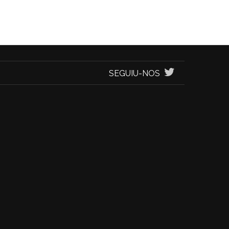
SEGUIU-NOS