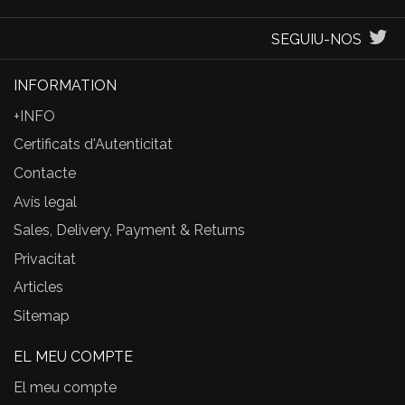
SEGUIU-NOS
INFORMATION
+INFO
Certificats d'Autenticitat
Contacte
Avís legal
Sales, Delivery, Payment & Returns
Privacitat
Articles
Sitemap
EL MEU COMPTE
El meu compte