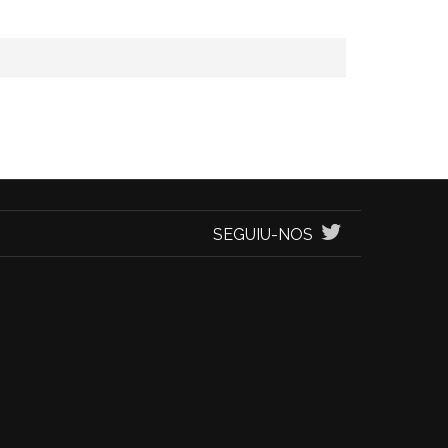
SEGUIU-NOS