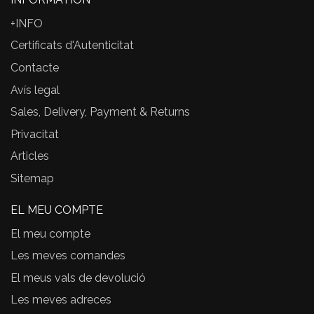
+INFO
Certificats d'Autenticitat
Contacte
Avís legal
Sales, Delivery, Payment & Returns
Privacitat
Articles
Sitemap
EL MEU COMPTE
El meu compte
Les meves comandes
El meus vals de devolució
Les meves adreces