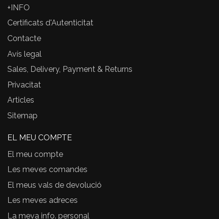
+INFO
Certificats d'Autenticitat
Contacte
Avís legal
Sales, Delivery, Payment & Returns
Privacitat
Articles
Sitemap
EL MEU COMPTE
El meu compte
Les meves comandes
El meus vals de devolució
Les meves adreces
La meva info. personal