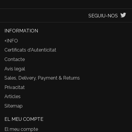
SEGUIU-NOS
INFORMATION
+INFO
Certificats d'Autenticitat
Contacte
Avís legal
Sales, Delivery, Payment & Returns
Privacitat
Articles
Sitemap
EL MEU COMPTE
El meu compte