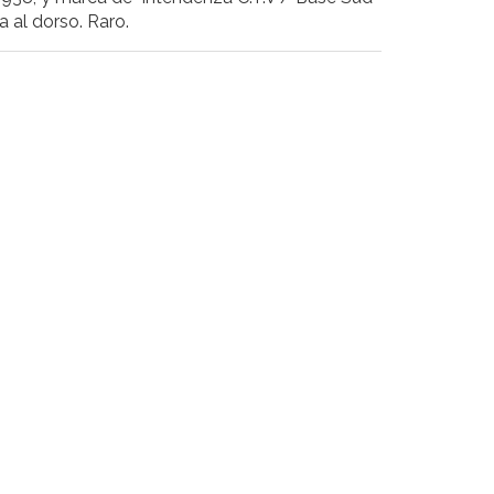
a al dorso. Raro.