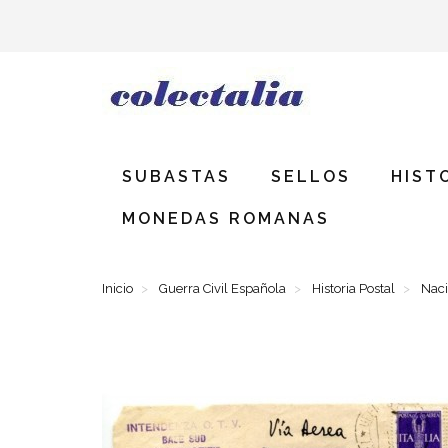
SUBASTAS
SELLOS
HIST
MONEDAS ROMANAS
Inicio
Guerra Civil Española
Historia Postal
Naci