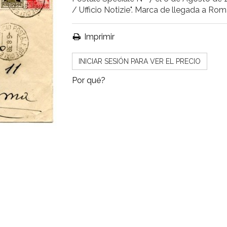
/ Ufficio Notizie". Marca de llegada a Rom
Imprimir
INICIAR SESIÓN PARA VER EL PRECIO
Por qué?