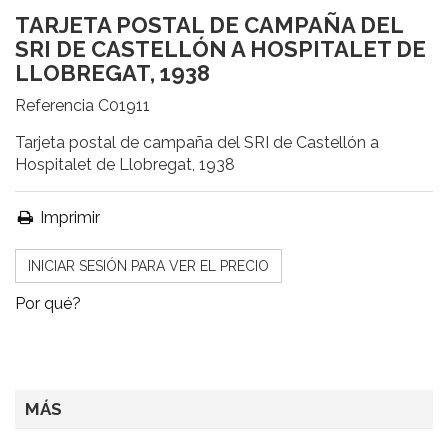
TARJETA POSTAL DE CAMPAÑA DEL
SRI DE CASTELLÓN A HOSPITALET DE
LLOBREGAT, 1938
Referencia
C01911
Tarjeta postal de campaña del SRI de Castellón a
Hospitalet de Llobregat, 1938
Imprimir
INICIAR SESIÓN PARA VER EL PRECIO
Por qué?
MÁS