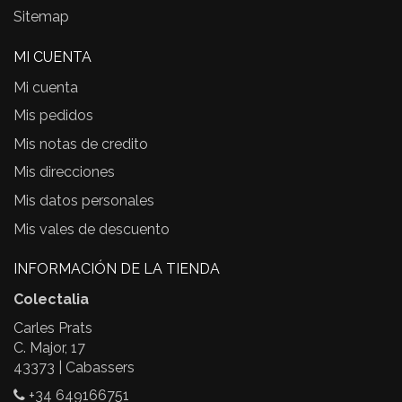
Sitemap
MI CUENTA
Mi cuenta
Mis pedidos
Mis notas de credito
Mis direcciones
Mis datos personales
Mis vales de descuento
INFORMACIÓN DE LA TIENDA
Colectalia
Carles Prats
C. Major, 17
43373 | Cabassers
+34 649166751