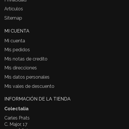
Artículos
Sitemap
MI CUENTA
Mi cuenta
Mis pedidos
Mis notas de credito
Mis direcciones
Mis datos personales
Mis vales de descuento
INFORMACIÓN DE LA TIENDA
Colectalia
Carles Prats
C. Major, 17