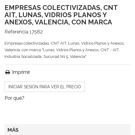
EMPRESAS COLECTIVIZADAS, CNT
AIT, LUNAS, VIDRIOS PLANOS Y
ANEXOS, VALENCIA, CON MARCA
Referencia
17582
Empresas colectivizadas, CNT AIT, Lunas, Vidrios Planos y Anexos,
Valencia, con marca "Lunas, Vidrios Planos y Anexos, CNT - AIT,
Industria Socializada, Sucursal N1 5, Valencia"
Imprimir
INICIAR SESIÓN PARA VER EL PRECIO
Por qué?
MÁS