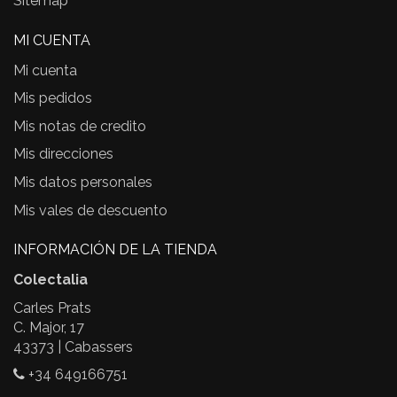
Sitemap
MI CUENTA
Mi cuenta
Mis pedidos
Mis notas de credito
Mis direcciones
Mis datos personales
Mis vales de descuento
INFORMACIÓN DE LA TIENDA
Colectalia
Carles Prats
C. Major, 17
43373 | Cabassers
+34 649166751