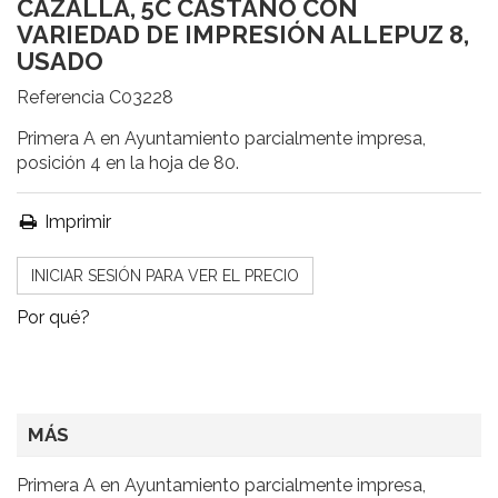
CAZALLA, 5C CASTAÑO CON
VARIEDAD DE IMPRESIÓN ALLEPUZ 8,
USADO
Referencia
C03228
Primera A en Ayuntamiento parcialmente impresa,
posición 4 en la hoja de 80.
Imprimir
INICIAR SESIÓN PARA VER EL PRECIO
Por qué?
MÁS
Primera A en Ayuntamiento parcialmente impresa,