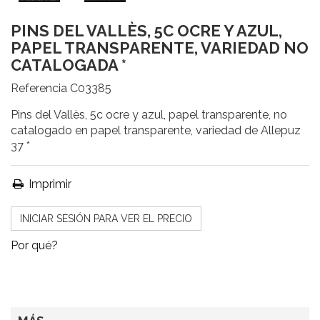
PINS DEL VALLÈS, 5C OCRE Y AZUL,
PAPEL TRANSPARENTE, VARIEDAD NO
CATALOGADA *
Referencia
C03385
Pins del Vallès, 5c ocre y azul, papel transparente, no
catalogado en papel transparente, variedad de Allepuz
37 *
Imprimir
INICIAR SESIÓN PARA VER EL PRECIO
Por qué?