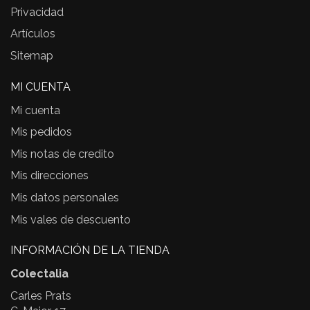
Privacidad
Artículos
Sitemap
MI CUENTA
Mi cuenta
Mis pedidos
Mis notas de credito
Mis direcciones
Mis datos personales
Mis vales de descuento
INFORMACIÓN DE LA TIENDA
Colectalia
Carles Prats