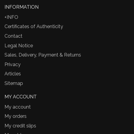
INFORMATION
+INFO
Certificates of Authenticity
Contact
Legal Notice
Sales, Delivery, Payment & Returns
Privacy
Articles
Sitemap
MY ACCOUNT
My account
My orders
My credit slips