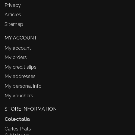
Privacy
Articles
Sitemap
MY ACCOUNT
My account
My orders
My credit slips
My addresses
My personal info
My vouchers
STORE INFORMATION
Colectalia
Carles Prats